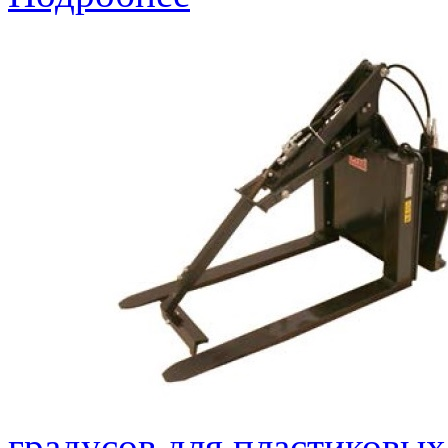
градусов для пластиковых