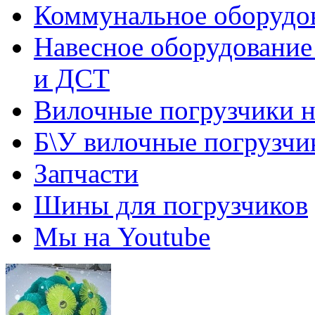
Коммунальное оборудов
Навесное оборудование
и ДСТ
Вилочные погрузчики 
Б\У вилочные погрузчи
Запчасти
Шины для погрузчиков
Мы на Youtube