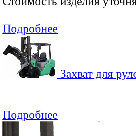
Стоимость изделия уточн
Подробнее
Захват для рул
Подробнее