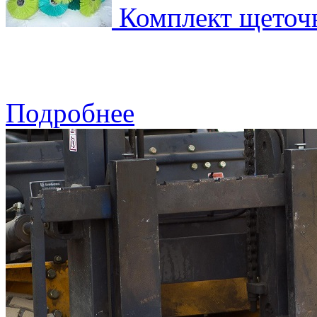
Комплект щеточ
Подробнее