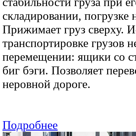
стабильности груза при е
складировании, погрузке 
Прижимает груз сверху. И
транспортировке грузов 
перемещении: ящики со ст
биг бэги. Позволяет перев
неровной дороге.
Подробнее