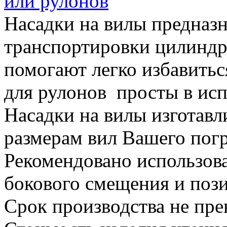
или рулонов
Насадки на вилы предназ
транспортировки цилиндр
помогают легко избавитьс
для рулонов просты в исп
Насадки на вилы изготав
размерам вил Вашего погр
Рекомендовано использова
бокового смещения и поз
Срок производства не пре