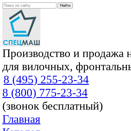
Производство и продажа 
для вилочных, фронтальн
8 (495) 255-23-34
8 (800) 775-23-34
(звонок бесплатный)
Главная