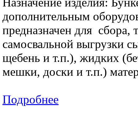
Назначение изделия: Бунк
дополнительным оборудов
предназначен для сбора, 
самосвальной выгрузки сы
щебень и т.п.), жидких (б
мешки, доски и т.п.) мат
Подробнее