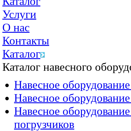
Каталог
Услуги
О нас
Контакты
Каталог
Каталог навесного оборуд
Навесное оборудование
Навесное оборудование
Навесное оборудование
погрузчиков