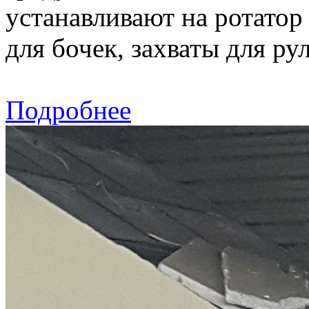
устанавливают на ротатор 
для бочек, захваты для ру
Подробнее