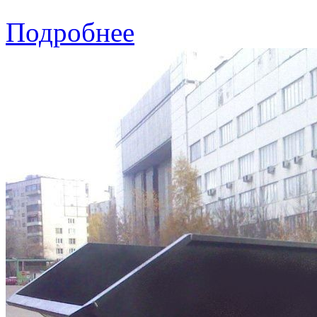
Подробнее