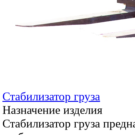
Стабилизатор груза
Назначение изделия
Стабилизатор груза предн