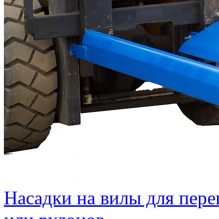
Насадки на вилы для пере