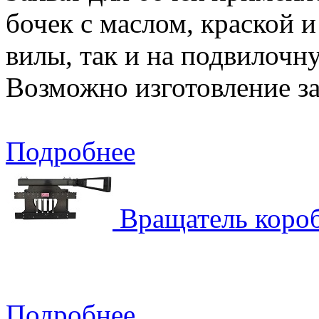
бочек с маслом, краской и
вилы, так и на подвилочн
Возможно изготовление зах
Подробнее
Вращатель короб
Подробнее