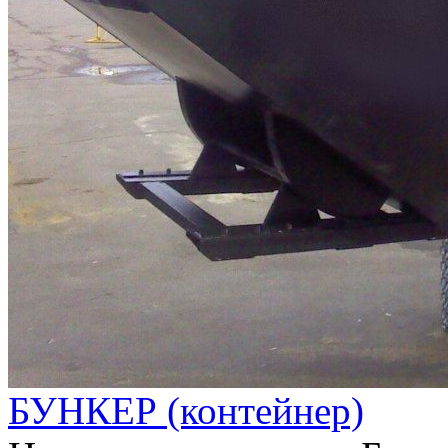
БУНКЕР (контейнер)