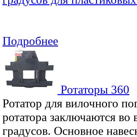
Подробнее
Ротаторы 360
Ротатор для вилочного п
ротатора заключаются во 
градусов. Основное навес