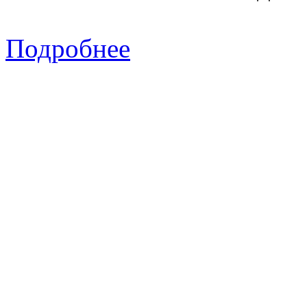
Подробнее