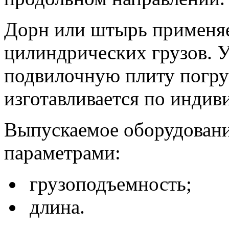
Дорн или штырь применяе
цилиндрических грузов. У
подвилочную плиту погру
изготавливается по индив
Выпускаемое оборудован
параметрами:
грузоподъемность;
длина.