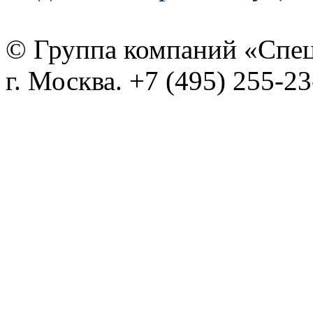
© Группа компаний «Спе
г. Москва. +7 (495) 255-2