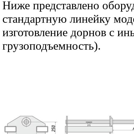
Ниже представлено оборуд
стандартную линейку мод
изготовление дорнов с ин
грузоподъемность).