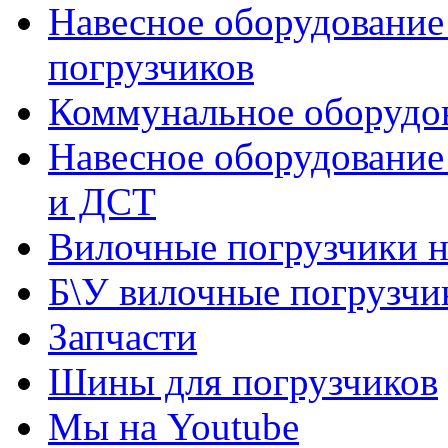
Навесное оборудование
погрузчиков
Коммунальное оборудов
Навесное оборудование
и ДСТ
Вилочные погрузчики 
Б\У вилочные погрузчи
Запчасти
Шины для погрузчиков
Мы на Youtube