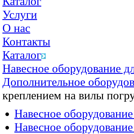
Каталог
Услуги
О нас
Контакты
Каталог
Навесное оборудование д
Дополнительное оборудо
креплением на вилы погр
Навесное оборудование
Навесное оборудование