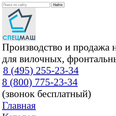
Производство и продажа 
для вилочных, фронтальн
8 (495) 255-23-34
8 (800) 775-23-34
(звонок бесплатный)
Главная