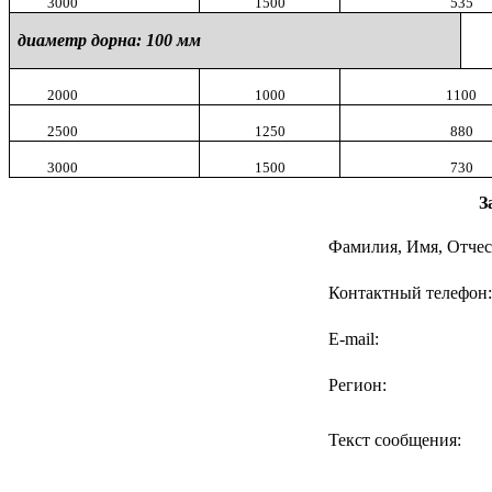
3000
1500
535
диаметр дорна:
100 мм
2000
1000
1100
2500
1250
880
3000
1500
730
З
Фамилия, Имя, Отчес
Контактный телефон:
E-mail:
Регион:
Текст сообщения: