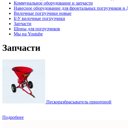
Коммунальное оборудование и запчасти
Навесное оборудование для фронтальных погрузчиков и
Вилочные погрузчики новые
Б\У вилочные погрузчики
Запчасти
Шины для погрузчиков
Мы на Youtube
Запчасти
Пескоразбрасыватель прицепной
Подробнее