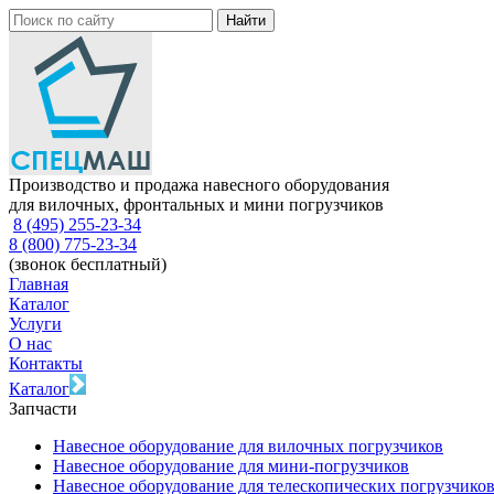
Производство и продажа навесного оборудования
для вилочных, фронтальных и мини погрузчиков
8 (495) 255-23-34
8 (800) 775-23-34
(звонок бесплатный)
Главная
Каталог
Услуги
О нас
Контакты
Каталог
Запчасти
Навесное оборудование для вилочных погрузчиков
Навесное оборудование для мини-погрузчиков
Навесное оборудование для телескопических погрузчико