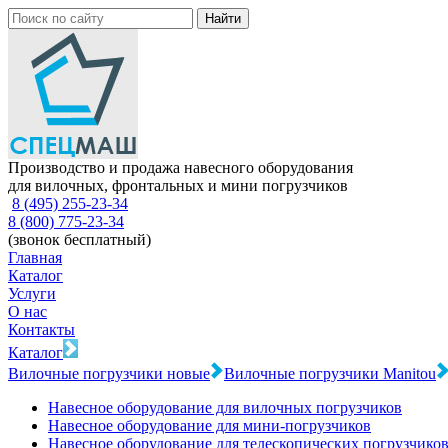
Производство и продажа навесного оборудования
для вилочных, фронтальных и мини погрузчиков
8 (495) 255-23-34
8 (800) 775-23-34
(звонок бесплатный)
Главная
Каталог
Услуги
О нас
Контакты
Каталог
Вилочные погрузчики новые
Вилочные погрузчики Manitou
Навесное оборудование для вилочных погрузчиков
Навесное оборудование для мини-погрузчиков
Навесное оборудование для телескопических погрузчико