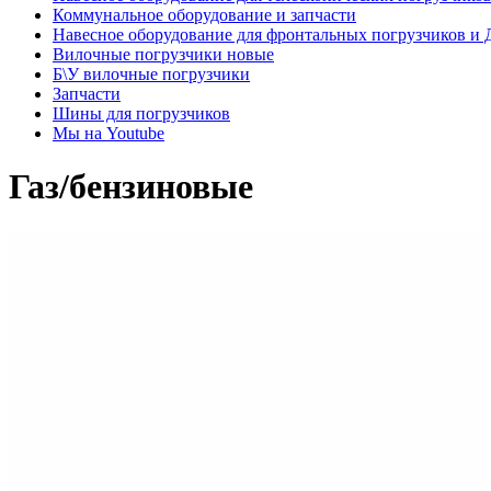
Коммунальное оборудование и запчасти
Навесное оборудование для фронтальных погрузчиков и
Вилочные погрузчики новые
Б\У вилочные погрузчики
Запчасти
Шины для погрузчиков
Мы на Youtube
Газ/бензиновые