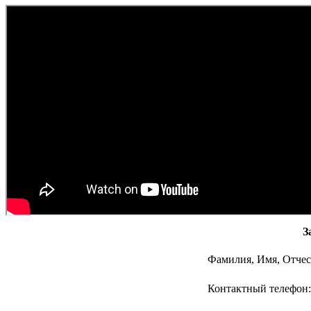
З
Фамилия, Имя, Отчес
Контактный телефон: