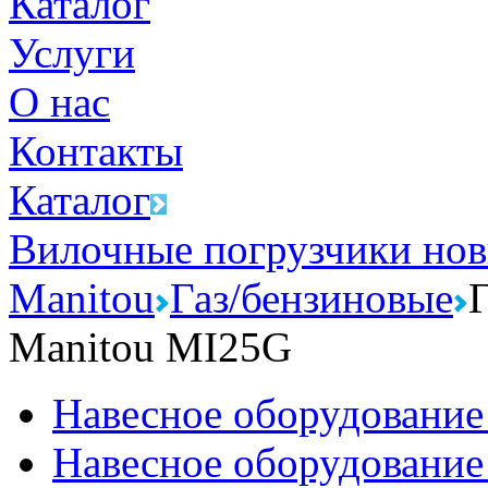
Каталог
Услуги
О нас
Контакты
Каталог
Вилочные погрузчики но
Manitou
Газ/бензиновые
Manitou MI25G
Навесное оборудование
Навесное оборудование