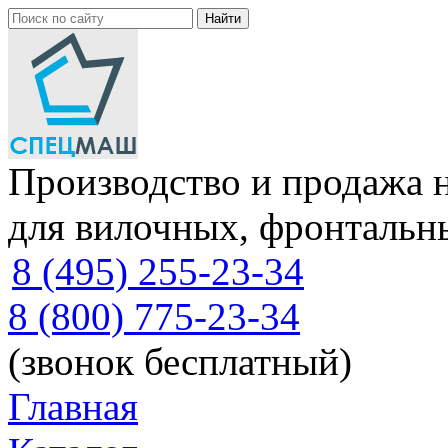
Производство и продажа 
для вилочных, фронтальн
8 (495) 255-23-34
8 (800) 775-23-34
(звонок бесплатный)
Главная