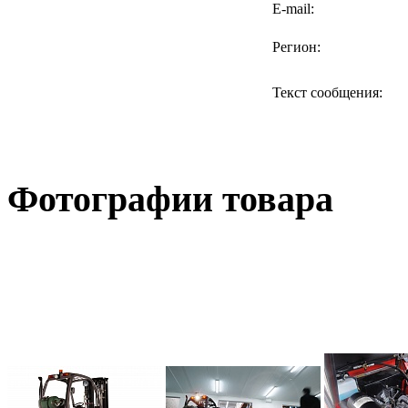
E-mail:
Регион:
Текст сообщения:
Фотографии товара