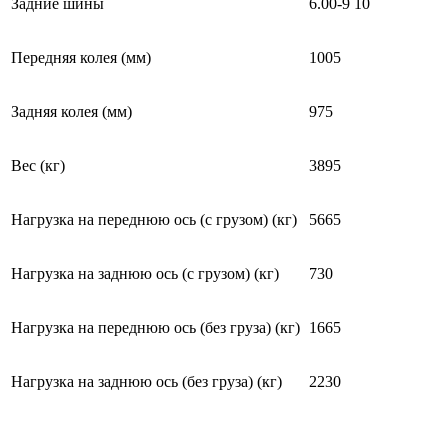
Задние шины
6.00-9 10
Передняя колея (мм)
1005
Задняя колея (мм)
975
Вес (кг)
3895
Нагрузка на переднюю ось (с грузом) (кг)
5665
Нагрузка на заднюю ось (с грузом) (кг)
730
Нагрузка на переднюю ось (без груза) (кг)
1665
Нагрузка на заднюю ось (без груза) (кг)
2230