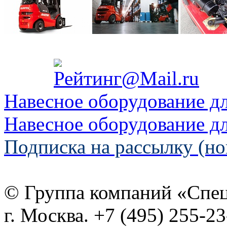
Навесное оборудование д
Навесное оборудование д
Подписка на рассылку (но
© Группа компаний «Спе
г. Москва. +7 (495) 255-2