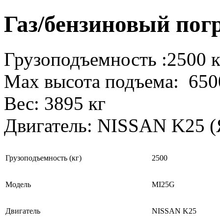
Газ/бензиновый пог
Грузоподъемность :2500 к
Max высота подъема: 650
Вес: 3895 кг
Двигатель: NISSAN K25 (
Грузоподъемность (кг)
2500
Модель
MI25G
Двигатель
NISSAN K25