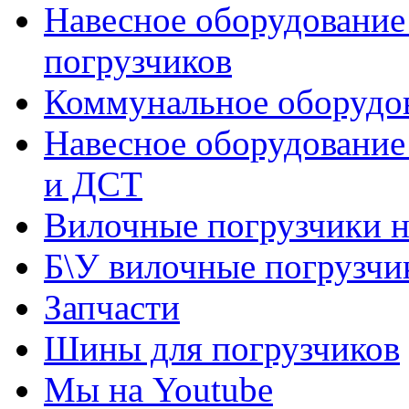
Навесное оборудование
погрузчиков
Коммунальное оборудов
Навесное оборудование
и ДСТ
Вилочные погрузчики 
Б\У вилочные погрузчи
Запчасти
Шины для погрузчиков
Мы на Youtube