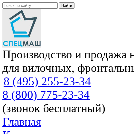
Производство и продажа 
для вилочных, фронтальн
8 (495) 255-23-34
8 (800) 775-23-34
(звонок бесплатный)
Главная