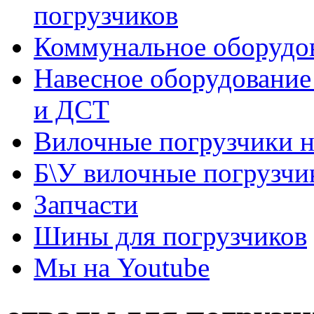
погрузчиков
Коммунальное оборудов
Навесное оборудование
и ДСТ
Вилочные погрузчики 
Б\У вилочные погрузчи
Запчасти
Шины для погрузчиков
Мы на Youtube