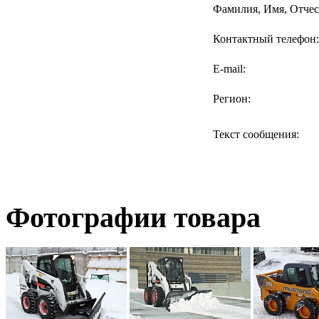
Фамилия, Имя, Отчес
Контактный телефон:
E-mail:
Регион:
Текст сообщения:
Фотографии товара