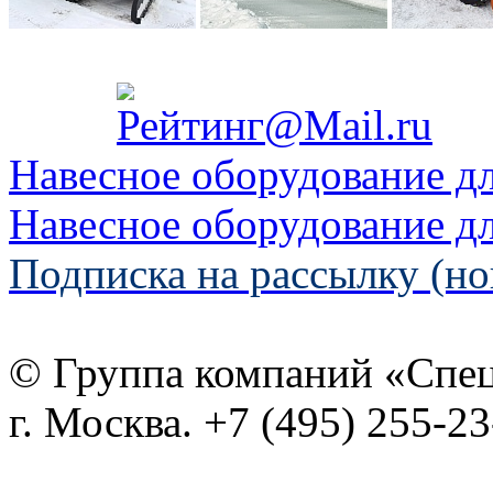
Навесное оборудование д
Навесное оборудование д
Подписка на рассылку (но
© Группа компаний «Спе
г. Москва. +7 (495) 255-2