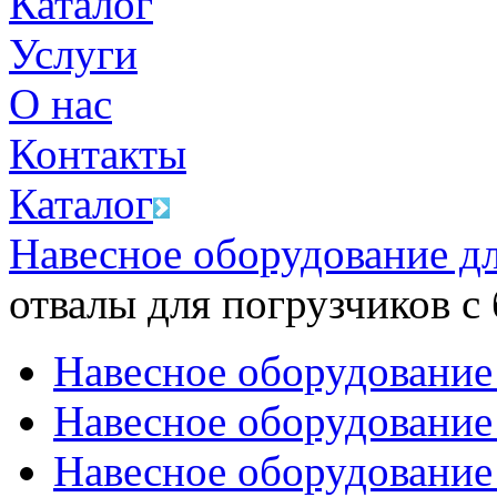
Каталог
Услуги
О нас
Контакты
Каталог
Навесное оборудование д
отвалы для погрузчиков с
Навесное оборудование
Навесное оборудование
Навесное оборудование