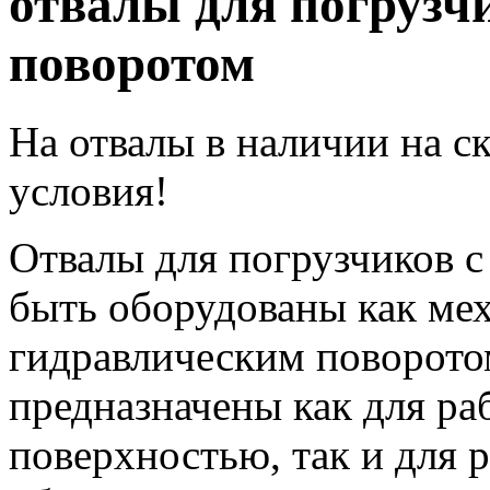
отвалы для погрузч
поворотом
На отвалы в наличии на с
условия!
Отвалы для погрузчиков с
быть оборудованы как мех
гидравлическим поворото
предназначены как для ра
поверхностью, так и для 