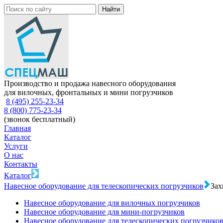
Производство и продажа навесного оборудования
для вилочных, фронтальных и мини погрузчиков
8 (495) 255-23-34
8 (800) 775-23-34
(звонок бесплатный)
Главная
Каталог
Услуги
О нас
Контакты
Каталог
Навесное оборудование для телескопических погрузчиков
Зах
Навесное оборудование для вилочных погрузчиков
Навесное оборудование для мини-погрузчиков
Навесное оборудование для телескопических погрузчико