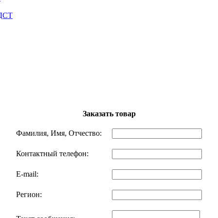
 ДСТ
Заказать товар
Фамилия, Имя, Отчество:
Контактный телефон:
E-mail:
Регион: