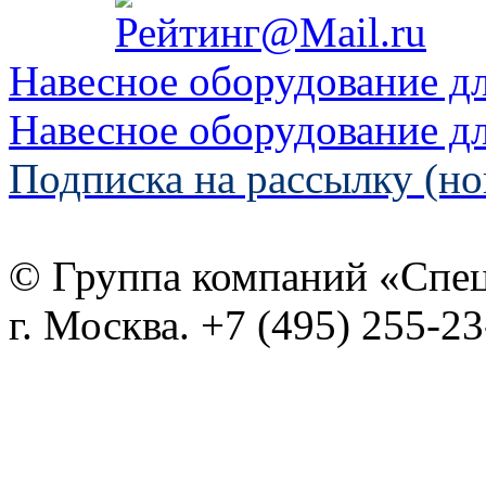
Навесное оборудование д
Навесное оборудование д
Подписка на рассылку (но
© Группа компаний «Спе
г. Москва. +7 (495) 255-2