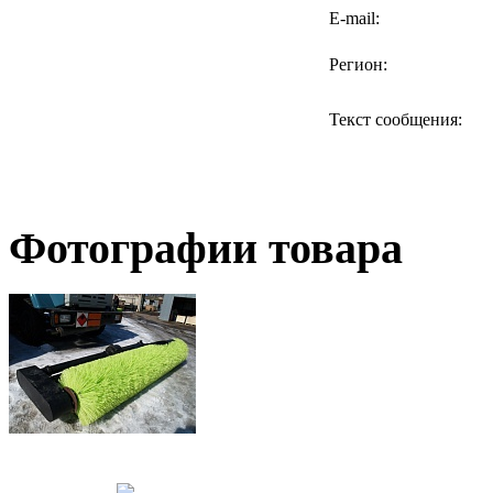
E-mail:
Регион:
Текст сообщения:
Фотографии товара