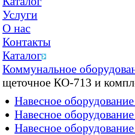
Каталог
Услуги
О нас
Контакты
Каталог
Коммунальное оборудован
щеточное КО-713 и комп
Навесное оборудование
Навесное оборудование
Навесное оборудование