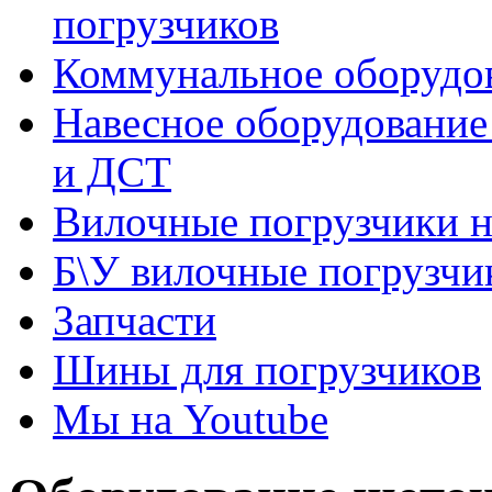
погрузчиков
Коммунальное оборудов
Навесное оборудование
и ДСТ
Вилочные погрузчики 
Б\У вилочные погрузчи
Запчасти
Шины для погрузчиков
Мы на Youtube