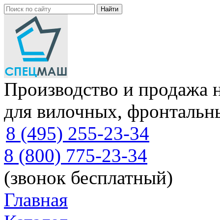
Производство и продажа 
для вилочных, фронтальн
8 (495) 255-23-34
8 (800) 775-23-34
(звонок бесплатный)
Главная