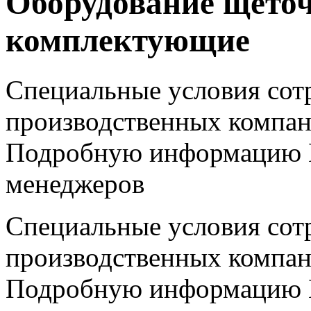
Оборудование щеточ
комплектующие
Специальные условия сотр
производственных компан
Подробную информацию В
менеджеров
Специальные условия сотр
производственных компан
Подробную информацию В