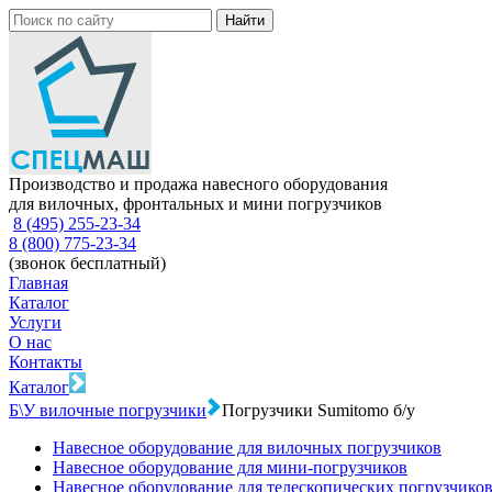
Производство и продажа навесного оборудования
для вилочных, фронтальных и мини погрузчиков
8 (495) 255-23-34
8 (800) 775-23-34
(звонок бесплатный)
Главная
Каталог
Услуги
О нас
Контакты
Каталог
Б\У вилочные погрузчики
Погрузчики Sumitomo б/у
Навесное оборудование для вилочных погрузчиков
Навесное оборудование для мини-погрузчиков
Навесное оборудование для телескопических погрузчико