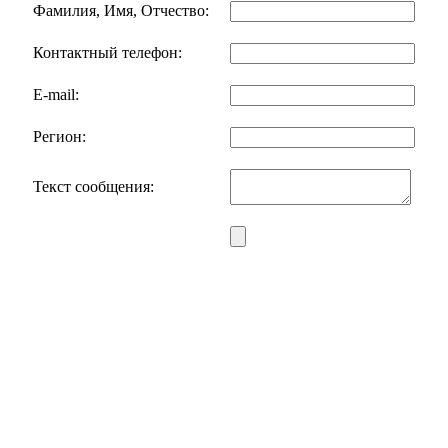
Фамилия, Имя, Отчество:
Контактный телефон:
E-mail:
Регион:
Текст сообщения: