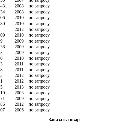
850
2007
по запросу
5431
2008
по запросу
834
2008
по запросу
406
2010
по запросу
580
2010
по запросу
2
2012
по запросу
009
2010
по запросу
99
2009
по запросу
338
2009
по запросу
83
2009
по запросу
80
2010
по запросу
83
2011
по запросу
38
2011
по запросу
03
2012
по запросу
31
2012
по запросу
95
2013
по запросу
510
2003
по запросу
271
2009
по запросу
886
2012
по запросу
607
2006
по запросу
Заказать товар