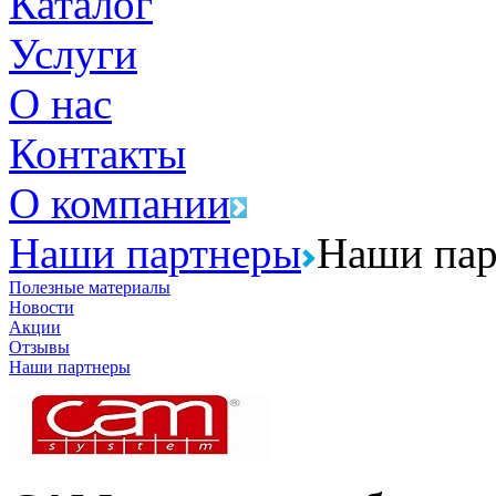
Каталог
Услуги
О нас
Контакты
О компании
Наши партнеры
Наши пар
Полезные материалы
Новости
Акции
Отзывы
Наши партнеры