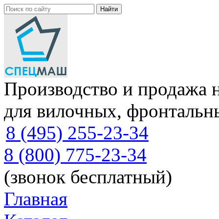
Производство и продажа 
для вилочных, фронтальн
8 (495) 255-23-34
8 (800) 775-23-34
(звонок бесплатный)
Главная