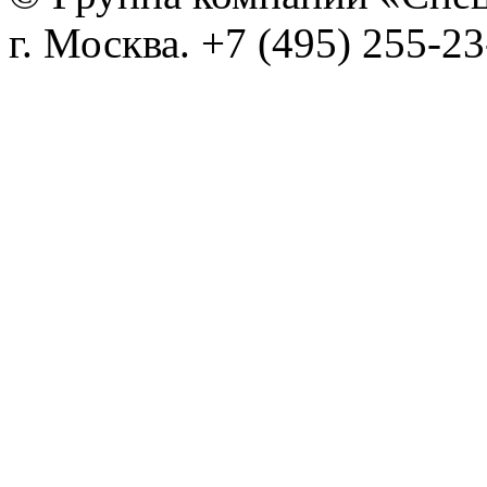
г. Москва. +7 (495) 255-2