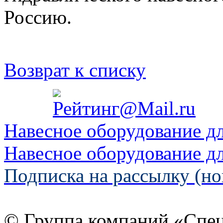
Россию.
Возврат к списку
Навесное оборудование д
Навесное оборудование д
Подписка на рассылку (но
© Группа компаний «Спе